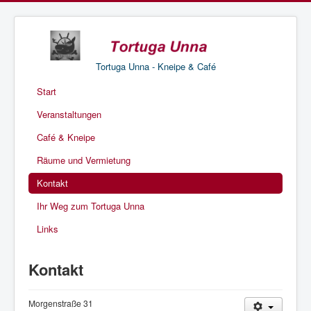
Tortuga Unna - Kneipe & Café
Start
Veranstaltungen
Café & Kneipe
Räume und Vermietung
Kontakt
Ihr Weg zum Tortuga Unna
Links
Kontakt
Morgenstraße 31