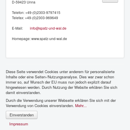
D-59423 Unna
Telefon: +49-(0)2303-9797415
Telefax: +49-(0)2303-969649
E-Mail:
info@spatz-und-wal.de
Homepage: www.spatz-und-wal.de
Diese Seite verwendet Cookies unter anderem für personalisierte
Inhalte oder eine Seiten-/Nutzungsanalyse. Dies war zwar schon
immer so, auf Wunsch der EU muss nun jedoch explizit darauf
hingewiesen werden. Durch Nutzung der Website erklären Sie sich
damit einverstanden.
Durch die Verwendung unserer Webseite erklären Sie sich mit der
Verwendung von Cookies einverstanden.
Mehr...
Einverstanden
Impressum