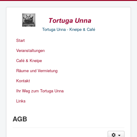
Tortuga Unna - Kneipe & Café
Start
Veranstaltungen
Café & Kneipe
Räume und Vermietung
Kontakt
Ihr Weg zum Tortuga Unna
Links
AGB