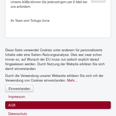
Unsere AGBs können Sie jederzeit gern per E-Mail bei
uns anfordern.
Ihr Team vom Tortuga Unna
Diese Seite verwendet Cookies unter anderem für personalisierte
Inhalte oder eine Seiten-/Nutzungsanalyse. Dies war zwar schon
immer so, auf Wunsch der EU muss nun jedoch explizit darauf
hingewiesen werden. Durch Nutzung der Website erklären Sie sich
damit einverstanden.
Durch die Verwendung unserer Webseite erklären Sie sich mit der
Verwendung von Cookies einverstanden.
Mehr...
Einverstanden
Impressum
AGB
Datenschutz